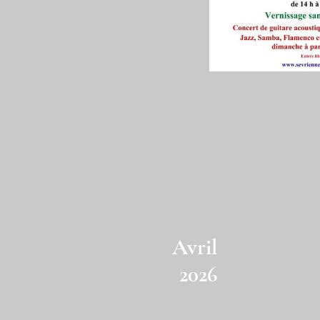
Avril
2026