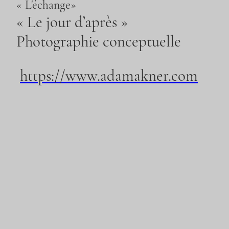
« L'échange»
« Le jour d’après »
Photographie conceptuelle
https://www.adamakner.com