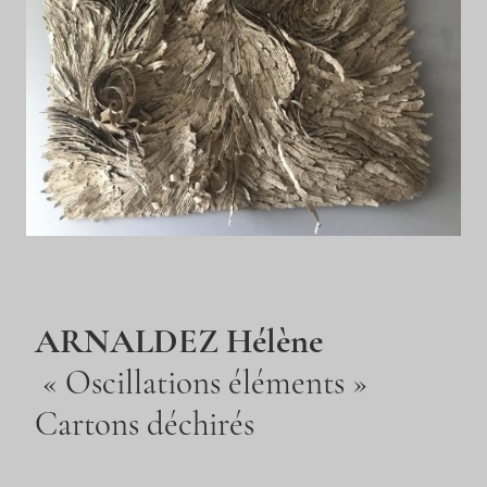
ARNALDEZ Hélène
« Oscillations éléments »
Cartons déchirés