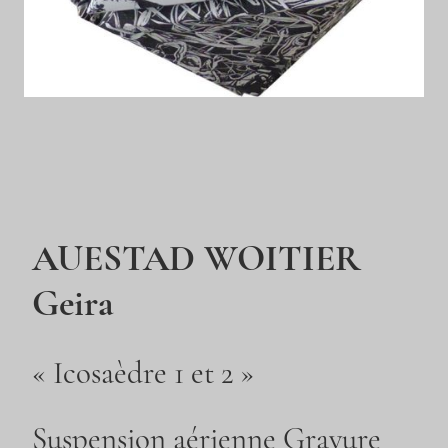
AUESTAD WOITIER
Geira
« Icosaèdre 1 et 2 »
Suspension aérienne Gravure