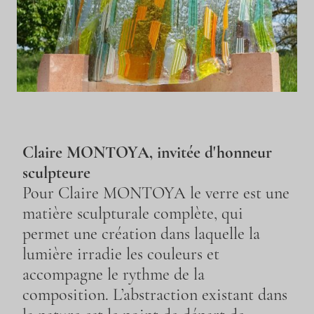
Claire MONTOYA, invitée d'honneur
sculpteure
Pour Claire MONTOYA le verre est une
matière sculpturale complète, qui
permet une création dans laquelle la
lumière irradie les couleurs et
accompagne le rythme de la
composition. L’abstraction existant dans