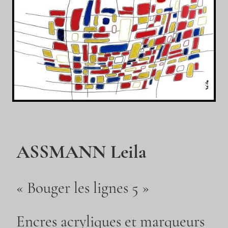
ASSMANN Leila
« Bouger les lignes 5 »
Encres acryliques et marqueurs