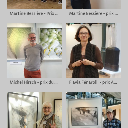
Martine Bessière - Prix de la ville
Martine Bessière - prix de la ville
Michel Hirsch - prix du Sel
Flavia Fénarolli - prix Art Contemporain Sèvres