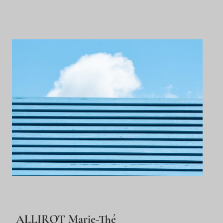
ALLIROT Marie-Thé