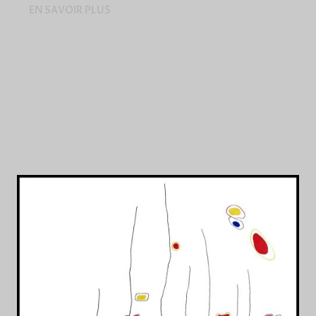
EN SAVOIR PLUS