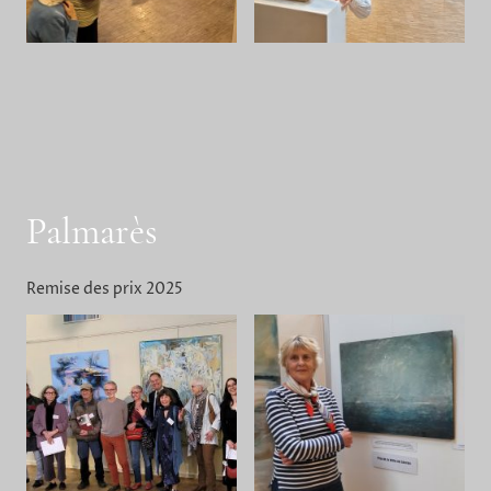
Palmarès
Remise des prix 2025