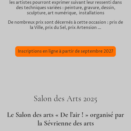
les artistes pourront exprimer suivant leur ressenti dans
des techniques variées : peinture, gravure, dessin,
sculpture, art numérique, installations
De nombreux prix sont décernés à cette occasion : prix de
la Ville, prix du Sel, prix Artension ...
Inscriptions en ligne à partir de septembre 2027
Salon des Arts 2025
Le Salon des arts « De l’air ! » organisé par
la Sévrienne des arts