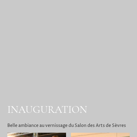
INAUGURATION
Belle ambiance au vernissage du Salon des Arts de Sèvres