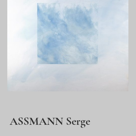
ASSMANN Serge