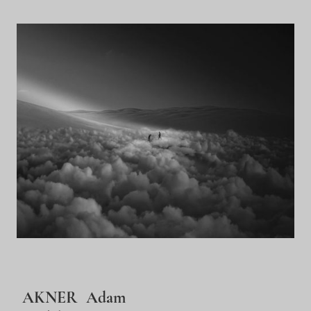
AKNER Adam