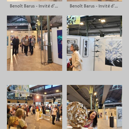
Benoît Barus - Invité d'honneur
Benoît Barus - Invité d'honneur