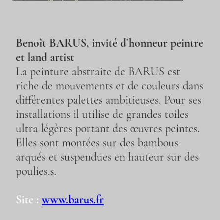
Benoît BARUS, invité d'honneur peintre
et land artist
La peinture abstraite de BARUS est
riche de mouvements et de couleurs dans
différentes palettes ambitieuses. Pour ses
installations il utilise de grandes toiles
ultra légères portant des
œuvres
peintes.
Elles sont montées sur des bambous
arqués et suspendues en hauteur sur des
poulies.s.
Site :
www.barus.fr