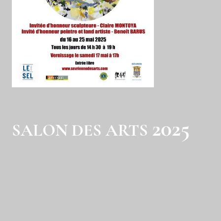
2025
SALON DES ARTS