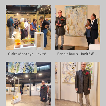
Claire Montoya - Invitée d'honneur
Benoît Barus - Invité d'honneur